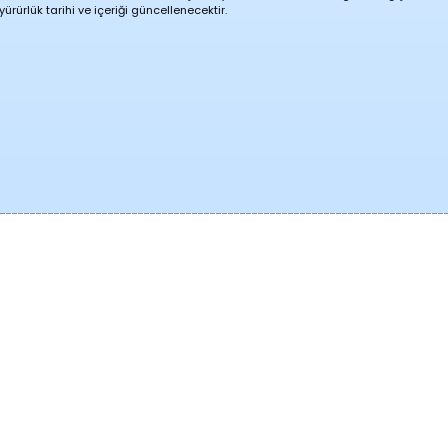
rürlük tarihi ve içeriği güncellenecektir.